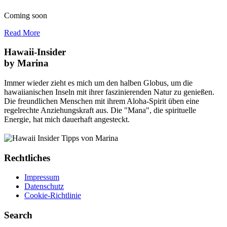
Coming soon
Read More
Hawaii-Insider
by Marina
Immer wieder zieht es mich um den halben Globus, um die
hawaiianischen Inseln mit ihrer faszinierenden Natur zu genießen.
Die freundlichen Menschen mit ihrem Aloha-Spirit üben eine
regelrechte Anziehungskraft aus. Die "Mana", die spirituelle
Energie, hat mich dauerhaft angesteckt.
Rechtliches
Impressum
Datenschutz
Cookie-Richtlinie
Search