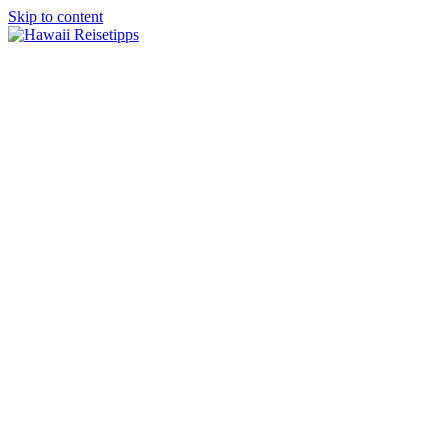
Skip to content