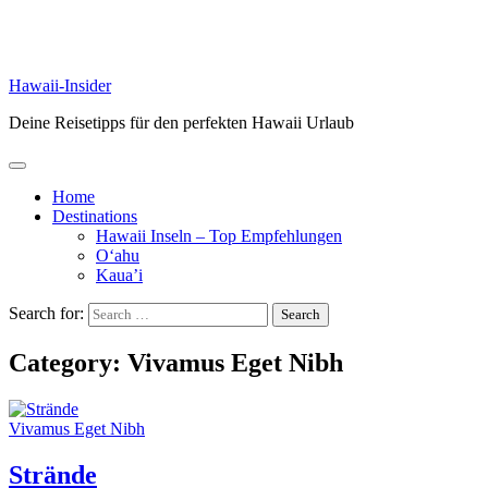
Hawaii-Insider
Deine Reisetipps für den perfekten Hawaii Urlaub
Home
Destinations
Hawaii Inseln – Top Empfehlungen
O‘ahu
Kaua’i
Search for:
Category:
Vivamus Eget Nibh
Vivamus Eget Nibh
Strände