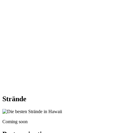
Strände
Coming soon