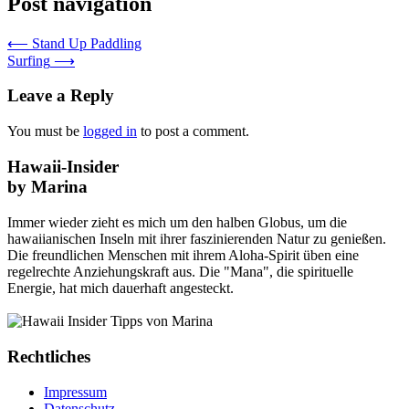
Post navigation
⟵
Stand Up Paddling
Surfing
⟶
Leave a Reply
You must be
logged in
to post a comment.
Hawaii-Insider
by Marina
Immer wieder zieht es mich um den halben Globus, um die
hawaiianischen Inseln mit ihrer faszinierenden Natur zu genießen.
Die freundlichen Menschen mit ihrem Aloha-Spirit üben eine
regelrechte Anziehungskraft aus. Die "Mana", die spirituelle
Energie, hat mich dauerhaft angesteckt.
Rechtliches
Impressum
Datenschutz