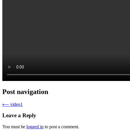
Post navigation
⟵
video1
Leave a Reply
You must be
logged in
to post a comment.