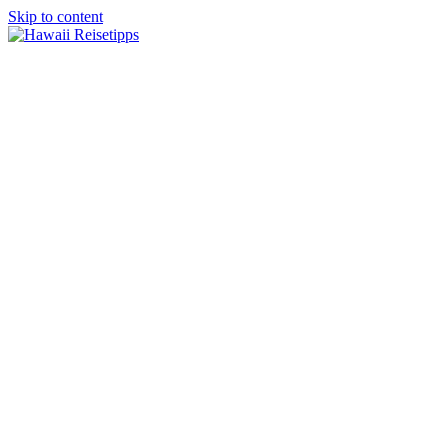
Skip to content