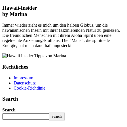
Hawaii-Insider
by Marina
Immer wieder zieht es mich um den halben Globus, um die
hawaiianischen Inseln mit ihrer faszinierenden Natur zu genießen.
Die freundlichen Menschen mit ihrem Aloha-Spirit üben eine
regelrechte Anziehungskraft aus. Die "Mana", die spirituelle
Energie, hat mich dauerhaft angesteckt.
Rechtliches
Impressum
Datenschutz
Cookie-Richtlinie
Search
Search
Search