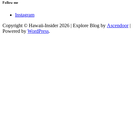
Follow me
Instagram
Copyright © Hawaii-Insider 2026 | Explore Blog by
Ascendoor
|
Powered by
WordPress
.