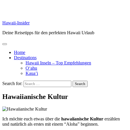
Hawaii-Insider
Deine Reisetipps für den perfekten Hawaii Urlaub
Home
Destinations
Hawaii Inseln – Top Empfehlungen
O‘ahu
Kaua’i
Search for:
Hawaiianische Kultur
Ich möchte euch etwas über die
hawaiianische Kultur
erzählen
und natürlich als erstes mit einem “Aloha” beginnen.