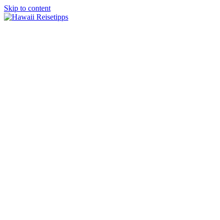
Skip to content