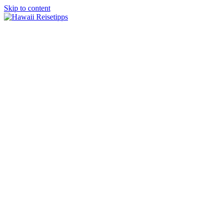
Skip to content