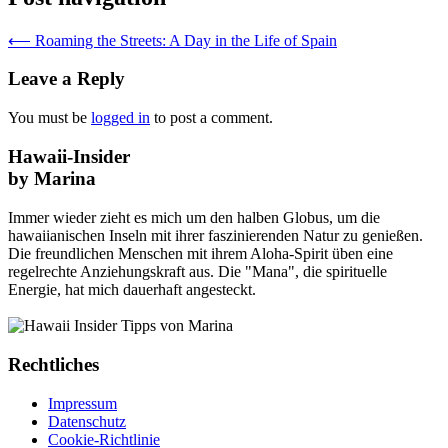
⟵
Roaming the Streets: A Day in the Life of Spain
Leave a Reply
You must be
logged in
to post a comment.
Hawaii-Insider
by Marina
Immer wieder zieht es mich um den halben Globus, um die
hawaiianischen Inseln mit ihrer faszinierenden Natur zu genießen.
Die freundlichen Menschen mit ihrem Aloha-Spirit üben eine
regelrechte Anziehungskraft aus. Die "Mana", die spirituelle
Energie, hat mich dauerhaft angesteckt.
Rechtliches
Impressum
Datenschutz
Cookie-Richtlinie