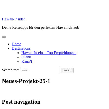
Hawaii-Insider
Deine Reisetipps für den perfekten Hawaii Urlaub
Home
Destinations
Hawaii Inseln – Top Empfehlungen
O‘ahu
Kaua’i
Search for:
Neues-Projekt-25-1
Post navigation