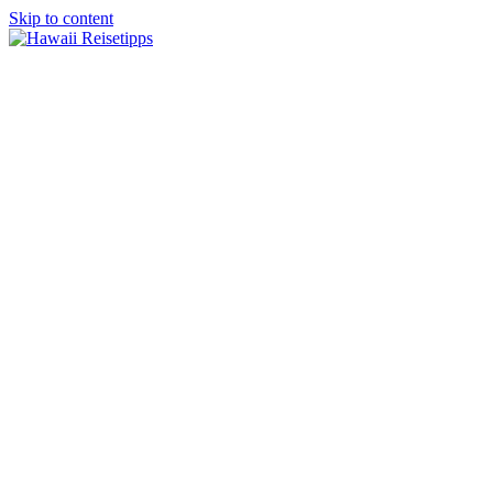
Skip to content