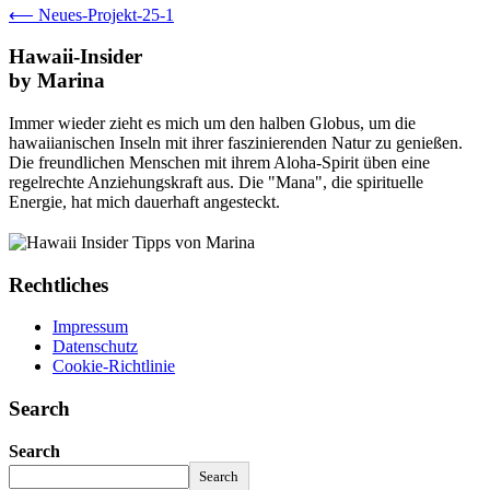
⟵
Neues-Projekt-25-1
Hawaii-Insider
by Marina
Immer wieder zieht es mich um den halben Globus, um die
hawaiianischen Inseln mit ihrer faszinierenden Natur zu genießen.
Die freundlichen Menschen mit ihrem Aloha-Spirit üben eine
regelrechte Anziehungskraft aus. Die "Mana", die spirituelle
Energie, hat mich dauerhaft angesteckt.
Rechtliches
Impressum
Datenschutz
Cookie-Richtlinie
Search
Search
Search