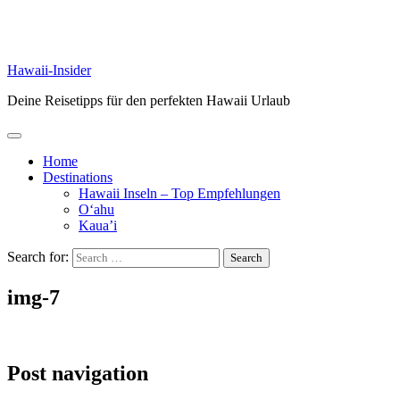
Hawaii-Insider
Deine Reisetipps für den perfekten Hawaii Urlaub
Home
Destinations
Hawaii Inseln – Top Empfehlungen
O‘ahu
Kaua’i
Search for:
img-7
Post navigation