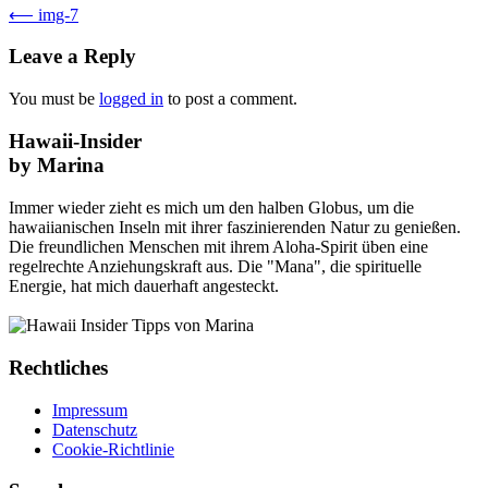
⟵
img-7
Leave a Reply
You must be
logged in
to post a comment.
Hawaii-Insider
by Marina
Immer wieder zieht es mich um den halben Globus, um die
hawaiianischen Inseln mit ihrer faszinierenden Natur zu genießen.
Die freundlichen Menschen mit ihrem Aloha-Spirit üben eine
regelrechte Anziehungskraft aus. Die "Mana", die spirituelle
Energie, hat mich dauerhaft angesteckt.
Rechtliches
Impressum
Datenschutz
Cookie-Richtlinie