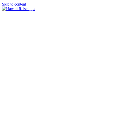
Skip to content