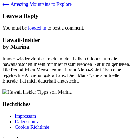
⟵
Amazing Mountains to Explore
Leave a Reply
You must be
logged in
to post a comment.
Hawaii-Insider
by Marina
Immer wieder zieht es mich um den halben Globus, um die
hawaiianischen Inseln mit ihrer faszinierenden Natur zu genießen.
Die freundlichen Menschen mit ihrem Aloha-Spirit üben eine
regelrechte Anziehungskraft aus. Die "Mana", die spirituelle
Energie, hat mich dauerhaft angesteckt.
Rechtliches
Impressum
Datenschutz
Cookie-Richtlinie