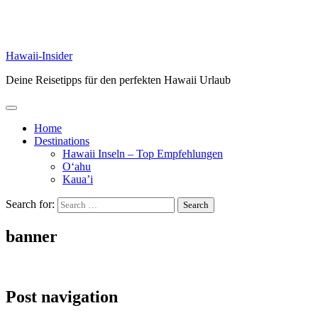
Hawaii-Insider
Deine Reisetipps für den perfekten Hawaii Urlaub
Home
Destinations
Hawaii Inseln – Top Empfehlungen
O‘ahu
Kaua’i
Search for:
banner
Post navigation