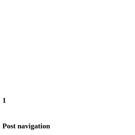
1
Post navigation