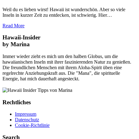
Weil du es lieben wirst! Hawaii ist wunderschön. Aber so viele
Inseln in kurzer Zeit zu entdecken, ist schwierig. Hier…
Read More
Hawaii-Insider
by Marina
Immer wieder zieht es mich um den halben Globus, um die
hawaiianischen Inseln mit ihrer faszinierenden Natur zu genießen.
Die freundlichen Menschen mit ihrem Aloha-Spirit üben eine
regelrechte Anziehungskraft aus. Die "Mana", die spirituelle
Energie, hat mich dauerhaft angesteckt.
Rechtliches
Impressum
Datenschutz
Cookie-Richtlinie
Search