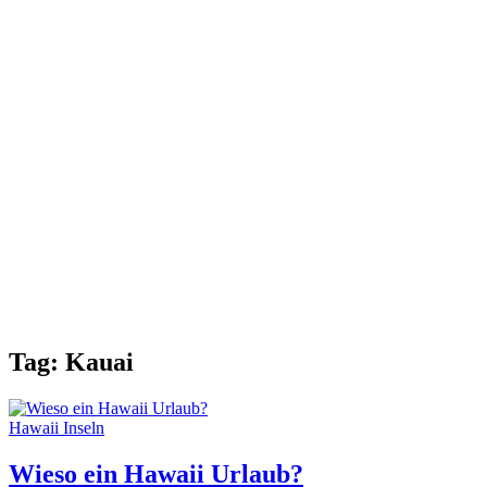
Tag:
Kauai
Hawaii Inseln
Wieso ein Hawaii Urlaub?