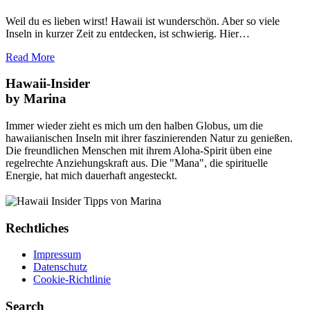
Weil du es lieben wirst! Hawaii ist wunderschön. Aber so viele
Inseln in kurzer Zeit zu entdecken, ist schwierig. Hier…
Read More
Hawaii-Insider
by Marina
Immer wieder zieht es mich um den halben Globus, um die
hawaiianischen Inseln mit ihrer faszinierenden Natur zu genießen.
Die freundlichen Menschen mit ihrem Aloha-Spirit üben eine
regelrechte Anziehungskraft aus. Die "Mana", die spirituelle
Energie, hat mich dauerhaft angesteckt.
Rechtliches
Impressum
Datenschutz
Cookie-Richtlinie
Search