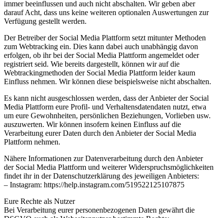
immer beeinflussen und auch nicht abschalten. Wir geben aber
darauf Acht, dass uns keine weiteren optionalen Auswertungen zur
Verfügung gestellt werden.
Der Betreiber der Social Media Plattform setzt mitunter Methoden
zum Webtracking ein. Dies kann dabei auch unabhängig davon
erfolgen, ob ihr bei der Social Media Plattform angemeldet oder
registriert seid. Wie bereits dargestellt, können wir auf die
Webtrackingmethoden der Social Media Plattform leider kaum
Einfluss nehmen. Wir können diese beispielsweise nicht abschalten.
Es kann nicht ausgeschlossen werden, dass der Anbieter der Social
Media Plattform eure Profil- und Verhaltensdatendaten nutzt, etwa
um eure Gewohnheiten, persönlichen Beziehungen, Vorlieben usw.
auszuwerten. Wir können insofern keinen Einfluss auf die
Verarbeitung eurer Daten durch den Anbieter der Social Media
Plattform nehmen.
Nähere Informationen zur Datenverarbeitung durch den Anbieter
der Social Media Plattform und weiterer Widerspruchsmöglichkeiten
findet ihr in der Datenschutzerklärung des jeweiligen Anbieters:
– Instagram: https://help.instagram.com/519522125107875
Eure Rechte als Nutzer
Bei Verarbeitung eurer personenbezogenen Daten gewährt die