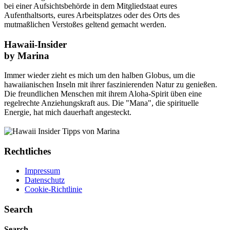
bei einer Aufsichtsbehörde in dem Mitgliedstaat eures
Aufenthaltsorts, eures Arbeitsplatzes oder des Orts des
mutmaßlichen Verstoßes geltend gemacht werden.
Hawaii-Insider
by Marina
Immer wieder zieht es mich um den halben Globus, um die
hawaiianischen Inseln mit ihrer faszinierenden Natur zu genießen.
Die freundlichen Menschen mit ihrem Aloha-Spirit üben eine
regelrechte Anziehungskraft aus. Die "Mana", die spirituelle
Energie, hat mich dauerhaft angesteckt.
Rechtliches
Impressum
Datenschutz
Cookie-Richtlinie
Search
Search