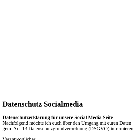
Datenschutz Socialmedia
Datenschutzerklärung für unsere Social Media Seite
Nachfolgend möchte ich euch über den Umgang mit euren Daten
gem. Art. 13 Datenschutzgrundverordnung (DSGVO) informieren.
Verantwortlicher