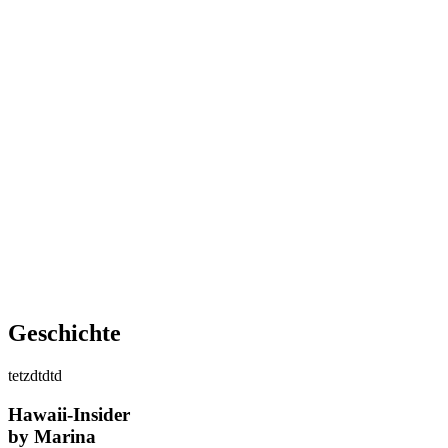
Geschichte
tetzdtdtd
Hawaii-Insider
by Marina