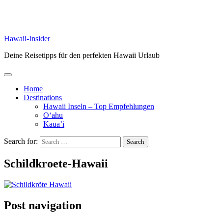
Hawaii-Insider
Deine Reisetipps für den perfekten Hawaii Urlaub
Home
Destinations
Hawaii Inseln – Top Empfehlungen
O‘ahu
Kaua’i
Search for:
Schildkroete-Hawaii
Post navigation