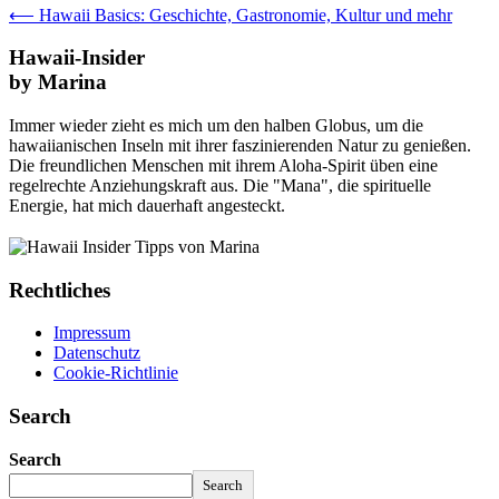
⟵
Hawaii Basics: Geschichte, Gastronomie, Kultur und mehr
Hawaii-Insider
by Marina
Immer wieder zieht es mich um den halben Globus, um die
hawaiianischen Inseln mit ihrer faszinierenden Natur zu genießen.
Die freundlichen Menschen mit ihrem Aloha-Spirit üben eine
regelrechte Anziehungskraft aus. Die "Mana", die spirituelle
Energie, hat mich dauerhaft angesteckt.
Rechtliches
Impressum
Datenschutz
Cookie-Richtlinie
Search
Search
Search