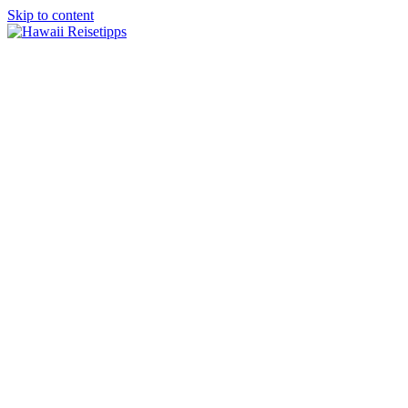
Skip to content